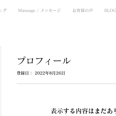
チング
Massage / メッセージ
お客様の声
BLO
プロフィール
登録日： 2022年8月26日
表示する内容はまだあ