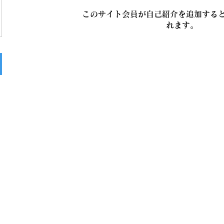
このサイト会員が自己紹介を追加する
れます。