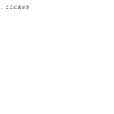
と、ここに表示さ