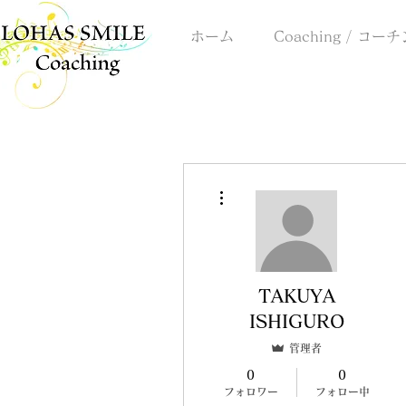
ホーム
Coaching / コー
その他
TAKUYA
ISHIGURO
管理者
0
0
フォロワー
フォロー中