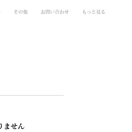
G
その他
お問い合わせ
もっと見る
りません